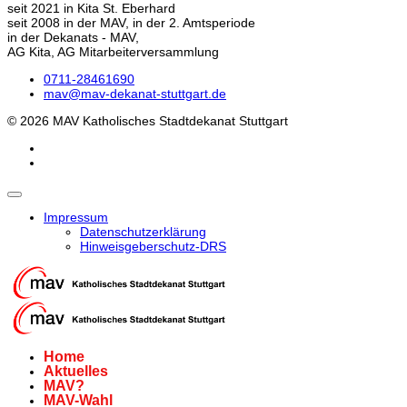
seit 2021 in Kita St. Eberhard
seit 2008 in der MAV, in der 2. Amtsperiode
in der Dekanats - MAV,
AG Kita, AG Mitarbeiterversammlung
0711-28461690
mav@mav-dekanat-stuttgart.de
© 2026 MAV Katholisches Stadtdekanat Stuttgart
Impressum
Datenschutzerklärung
Hinweisgeberschutz-DRS
Home
Aktuelles
MAV?
MAV-Wahl