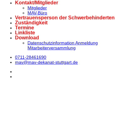
Kontakt/Mitglieder
Mitglieder
MAV-Büro
Vertrauensperson der Schwerbehinderten
Zuständigkeit
Termine
Linkliste
Download
Datenschutzinformation Anmeldung
Mitarbeiterversammlung
0711-28461690
mav@mav-dekanat-stuttgart.de