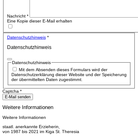
Nachricht
*
Eine Kopie dieser E-Mail erhalten
Datenschutzhinweis
*
Datenschutzhinweis
Datenschutzhinweis
Mit dem Absenden dieses Formulars wird der
Datenschutzerklärung dieser Website und der Speicherung
der übermittelten Daten zugestimmt.
Captcha
*
E-Mail senden
Weitere Informationen
Weitere Informationen
staatl. anerkannte Erzieherin,
von 1987 bis 2021 im Kiga St. Theresia