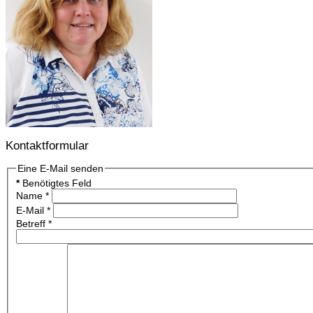
Kontaktformular
Eine E-Mail senden
*
Benötigtes Feld
Name
*
E-Mail
*
Betreff
*