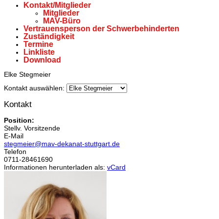
Kontakt/Mitglieder
Mitglieder
MAV-Büro
Vertrauensperson der Schwerbehinderten
Zuständigkeit
Termine
Linkliste
Download
Elke Stegmeier
Kontakt auswählen:
Kontakt
Position:
Stellv. Vorsitzende
E-Mail
stegmeier@mav-dekanat-stuttgart.de
Telefon
0711-28461690
Informationen herunterladen als:
vCard