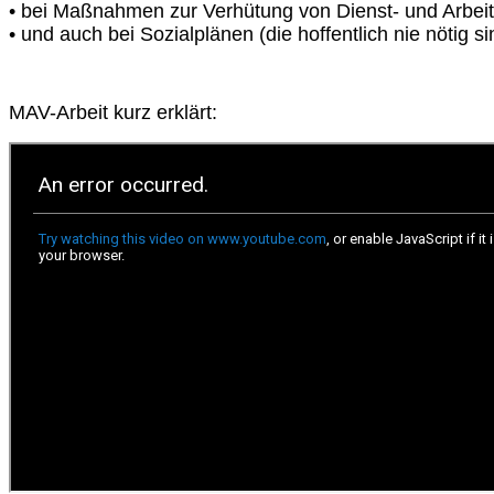
• bei Maßnahmen zur Verhütung von Dienst‐ und Arbei
• und auch bei Sozialplänen (die hoffentlich nie nötig si
MAV-Arbeit kurz erklärt: