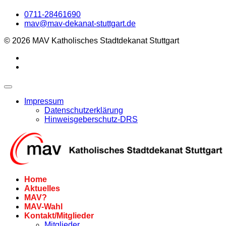
0711-28461690
mav@mav-dekanat-stuttgart.de
© 2026 MAV Katholisches Stadtdekanat Stuttgart
Impressum
Datenschutzerklärung
Hinweisgeberschutz-DRS
Home
Aktuelles
MAV?
MAV-Wahl
Kontakt/Mitglieder
Mitglieder