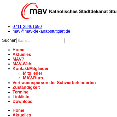
0711-28461690
mav@mav-dekanat-stuttgart.de
Suchen
Home
Aktuelles
MAV?
MAV-Wahl
Kontakt/Mitglieder
Mitglieder
MAV-Büro
Vertrauensperson der Schwerbehinderten
Zuständigkeit
Termine
Linkliste
Download
Home
Aktuelles