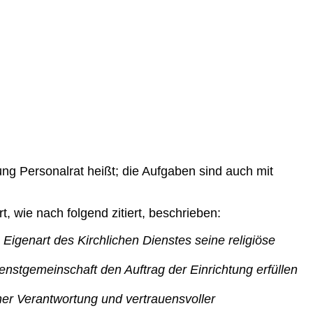
ung Personalrat heißt; die Aufgaben sind auch mit
, wie nach folgend zitiert, beschrieben:
Eigenart des Kirchlichen Dienstes seine religiöse
ienstgemeinschaft den Auftrag der Einrichtung erfüllen
ner Verantwortung und vertrauensvoller