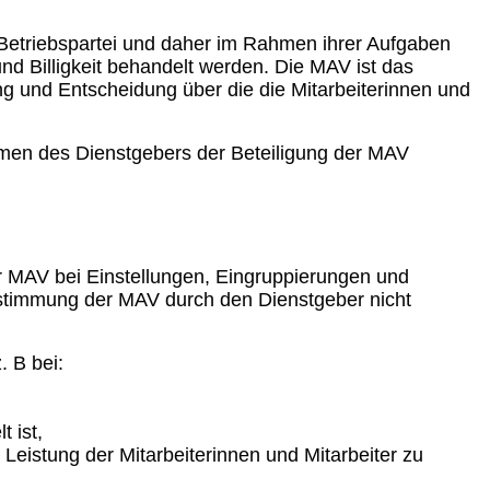
 Betriebspartei und daher im Rahmen ihrer Aufgaben
nd Billigkeit behandelt werden. Die MAV ist das
tung und Entscheidung über die die
Mitarbeiterinnen und
hmen des Dienstgebers der Beteiligung der MAV
r MAV bei Einstellungen, Eingruppierungen und
stimmung der MAV durch den Dienstgeber nicht
 B bei:
 ist,
Leistung der Mitarbeiterinnen und Mitarbeiter zu